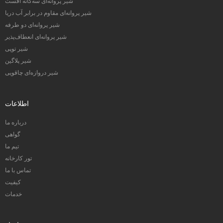
شیر پروانه‌ای سه‌گانه افست
شیر پروانه‌ای مقاوم در برابر آب دریا
شیر پروانه‌ای دو طرفه
شیر پروانه‌ای انعطاف‌پذیر
شیر توپی
شیر پلاگین
شیر دروازه‌ای چاقویی
اطلاعات
درباره ما
گواهی
تیم ما
تور کارخانه
تماس با ما
کیفیت
خدمات