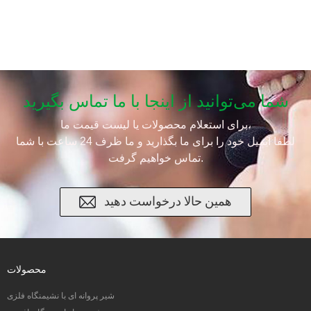
شما می‌توانید از اینجا با ما تماس بگیرید
برای استعلام محصولات یا لیست قیمت ما،
لطفا ایمیل خود را برای ما بگذارید و ما ظرف 24 ساعت با شما
تماس خواهیم گرفت.
همین حالا درخواست دهید
محصولات
شیر پروانه ای با نشیمنگاه فلزی