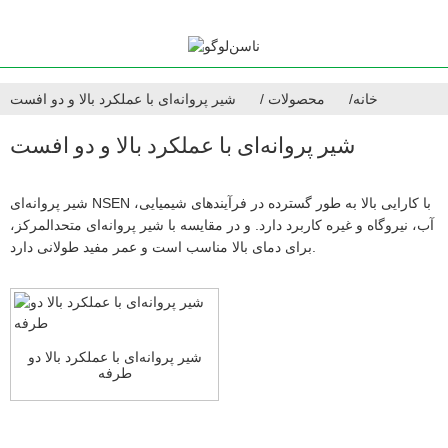
خانه
محصولات
شیر پروانه‌ای با عملکرد بالا و دو افست
شیر پروانه‌ای با عملکرد بالا و دو افست
شیر پروانه‌ای NSEN با کارایی بالا به طور گسترده در فرآیندهای شیمیایی،
آب، نیروگاه و غیره کاربرد دارد. و در مقایسه با شیر پروانه‌ای متحدالمرکز،
برای دمای بالا مناسب است و عمر مفید طولانی دارد.
شیر پروانه‌ای با عملکرد بالا دو
طرفه