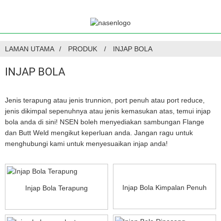
LAMAN UTAMA
PRODUK
INJAP BOLA
INJAP BOLA
Jenis terapung atau jenis trunnion, port penuh atau port reduce,
jenis dikimpal sepenuhnya atau jenis kemasukan atas, temui injap
bola anda di sini! NSEN boleh menyediakan sambungan Flange
dan Butt Weld mengikut keperluan anda. Jangan ragu untuk
menghubungi kami untuk menyesuaikan injap anda!
Injap Bola Kimpalan Penuh
Injap Bola Terapung