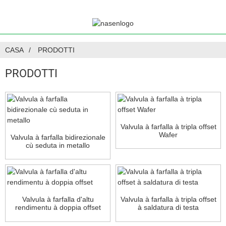
CASA
PRODOTTI
PRODOTTI
Valvula à farfalla à tripla offset
Wafer
Valvula à farfalla bidirezionale
cù seduta in metallo
Valvula à farfalla d'altu
Valvula à farfalla à tripla offset
rendimentu à doppia offset
à saldatura di testa