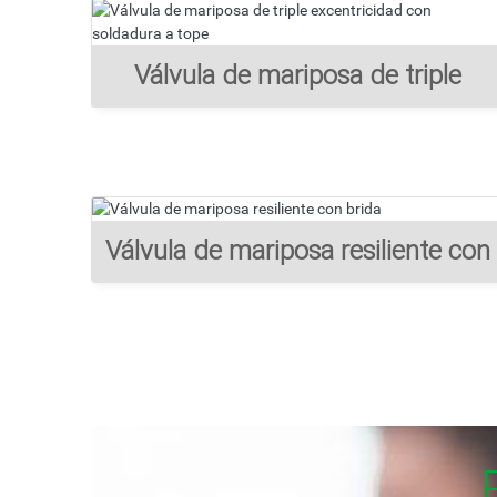
Válvula de mariposa de triple
excentricidad con soldadura a
tope
Válvula de mariposa resiliente con
brida