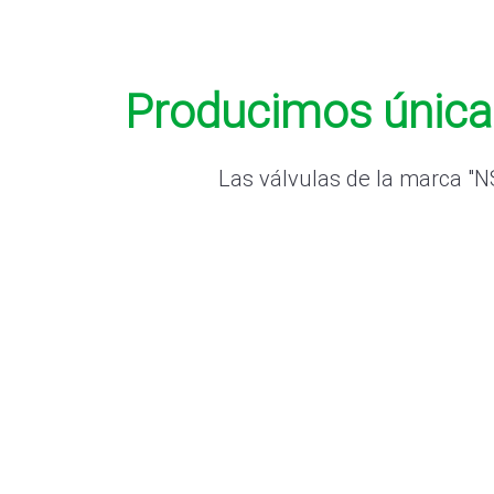
Producimos únicam
Las válvulas de la marca "