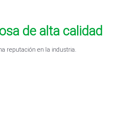
sa de alta calidad
reputación en la industria.