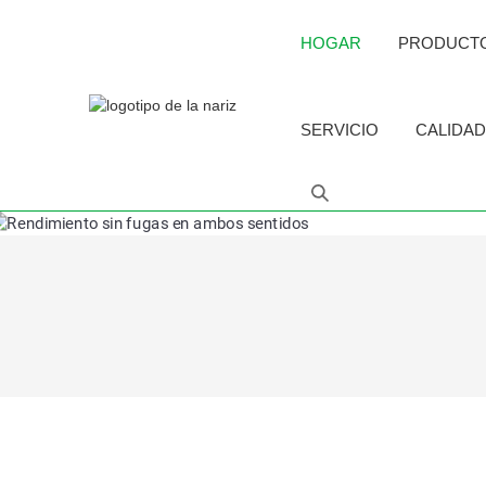
HOGAR
PRODUCT
SERVICIO
CALIDAD