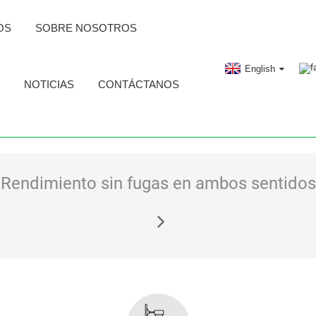
OS
SOBRE NOSOTROS
English
NOTICIAS
CONTÁCTANOS
Rendimiento sin fugas en ambos sentidos