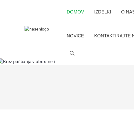
DOMOV
IZDELKI
O NA
NOVICE
KONTAKTIRAJTE 