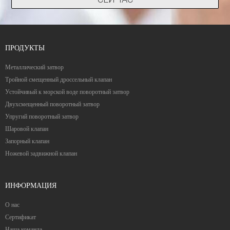
ПРОДУКТЫ
Металлический затвор
Тройной смещенный дроссельный клапан
Устойчивый к морской воде поворотный затвор
Двухсмещенный поворотный затвор
Упругий поворотный затвор
Шаровой клапан
Запорный клапан
Ножевой задвижной клапан
ИНФОРМАЦИЯ
О нас
Сертификат
Наша команда