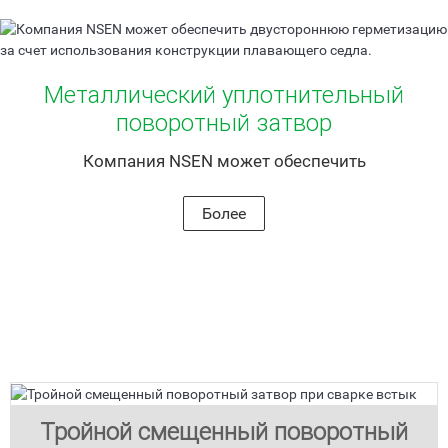
Металлический уплотнительный
поворотный затвор
Компания NSEN может обеспечить
двустороннюю герметизацию за счет
использования конструкции плавающего
Более
седла.
Тройной смещенный поворотный