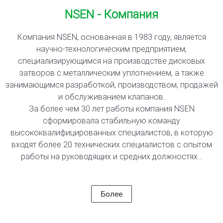
NSEN - Компания
Компания NSEN, основанная в 1983 году, является
научно-технологическим предприятием,
специализирующимся на производстве дисковых
затворов с металлическим уплотнением, а также
занимающимся разработкой, производством, продажей
и обслуживанием клапанов.
За более чем 30 лет работы компания NSEN
сформировала стабильную команду
высококвалифицированных специалистов, в которую
входят более 20 технических специалистов с опытом
работы на руководящих и средних должностях…
Более