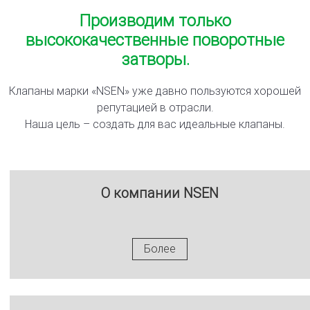
Производим только
высококачественные поворотные
затворы.
Клапаны марки «NSEN» уже давно пользуются хорошей
репутацией в отрасли.
Наша цель – создать для вас идеальные клапаны.
О компании NSEN
Более